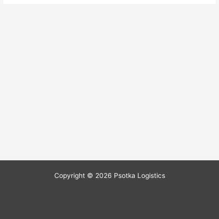
Copyright © 2026 Psotka Logistics